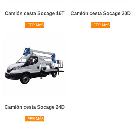
Camión cesta Socage 16T
Camión cesta Socage 20D
LEER MÁS
LEER MÁS
Camión cesta Socage 24D
LEER MÁS