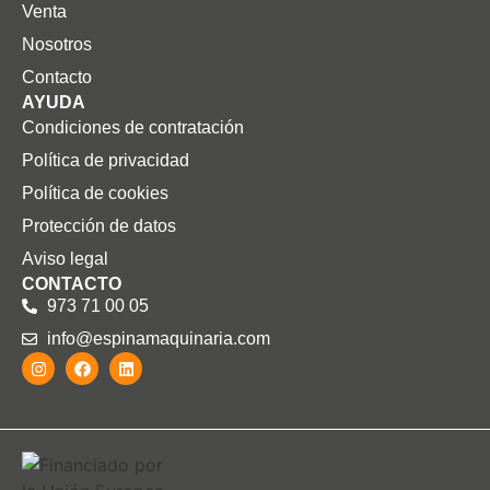
Venta
Nosotros
Contacto
AYUDA
Condiciones de contratación
Política de privacidad
Política de cookies
Protección de datos
Aviso legal
CONTACTO
973 71 00 05
info@espinamaquinaria.com