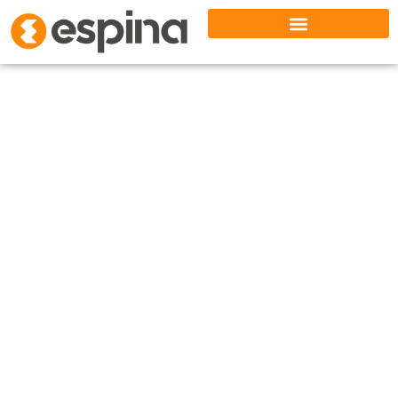
Camiones cesta