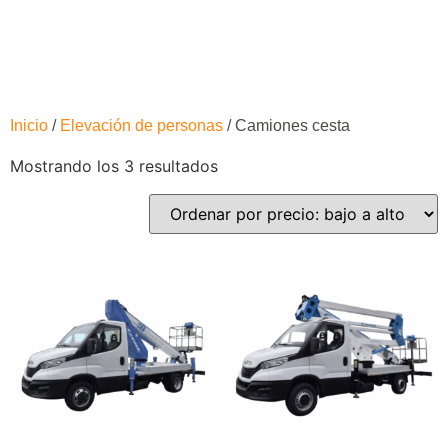
Inicio
/
Elevación de personas
/ Camiones cesta
Mostrando los 3 resultados