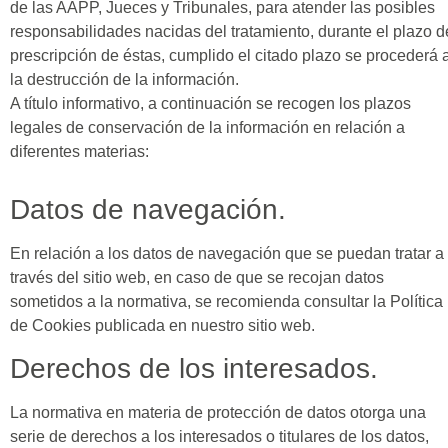
de las AAPP, Jueces y Tribunales, para atender las posibles
responsabilidades nacidas del tratamiento, durante el plazo d
prescripción de éstas, cumplido el citado plazo se procederá 
la destrucción de la información.
A título informativo, a continuación se recogen los plazos
legales de conservación de la información en relación a
diferentes materias:
Datos de navegación.
En relación a los datos de navegación que se puedan tratar a
través del sitio web, en caso de que se recojan datos
sometidos a la normativa, se recomienda consultar la Política
de Cookies publicada en nuestro sitio web.
Derechos de los interesados.
La normativa en materia de protección de datos otorga una
serie de derechos a los interesados o titulares de los datos,