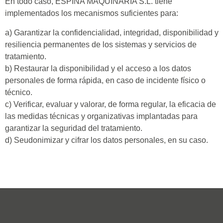
En todo caso, ESPINA MAQUINÀRIA S.L. tiene
implementados los mecanismos suficientes para:
a) Garantizar la confidencialidad, integridad, disponibilidad y
resiliencia permanentes de los sistemas y servicios de
tratamiento.
b) Restaurar la disponibilidad y el acceso a los datos
personales de forma rápida, en caso de incidente físico o
técnico.
c) Verificar, evaluar y valorar, de forma regular, la eficacia de
las medidas técnicas y organizativas implantadas para
garantizar la seguridad del tratamiento.
d) Seudonimizar y cifrar los datos personales, en su caso.