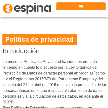
Política de privacidad
Introducción
La presente Política de Privacidad ha sido desarrollada
teniendo en cuenta lo dispuesto por la Ley Orgánica de
Protección de Datos de carácter personal en vigor, así como
por el Reglamento 2016/679 del Parlamento Europeo y del
consejo del 27 de abril de 2016 relativo a la protección de las
personas físicas en lo que respecta al tratamiento de datos
personales y a la circulación de estos datos, en adelante el
RGPD.
Esta Política de Privacidad tiene por objeto poner en