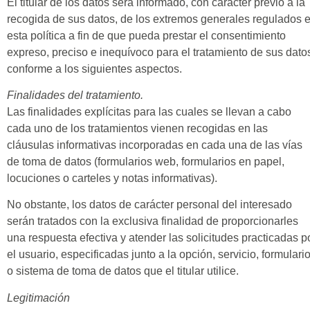
El titular de los datos será informado, con carácter previo a la
recogida de sus datos, de los extremos generales regulados 
esta política a fin de que pueda prestar el consentimiento
expreso, preciso e inequívoco para el tratamiento de sus dato
conforme a los siguientes aspectos.
Finalidades del tratamiento.
Las finalidades explícitas para las cuales se llevan a cabo
cada uno de los tratamientos vienen recogidas en las
cláusulas informativas incorporadas en cada una de las vías
de toma de datos (formularios web, formularios en papel,
locuciones o carteles y notas informativas).
No obstante, los datos de carácter personal del interesado
serán tratados con la exclusiva finalidad de proporcionarles
una respuesta efectiva y atender las solicitudes practicadas p
el usuario, especificadas junto a la opción, servicio, formulari
o sistema de toma de datos que el titular utilice.
Legitimación