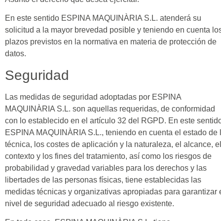
En este sentido ESPINA MAQUINÀRIA S.L. atenderá su
solicitud a la mayor brevedad posible y teniendo en cuenta lo
plazos previstos en la normativa en materia de protección de
datos.
Seguridad
Las medidas de seguridad adoptadas por ESPINA
MAQUINÀRIA S.L. son aquellas requeridas, de conformidad
con lo establecido en el artículo 32 del RGPD. En este sentido
ESPINA MAQUINÀRIA S.L., teniendo en cuenta el estado de 
técnica, los costes de aplicación y la naturaleza, el alcance, e
contexto y los fines del tratamiento, así como los riesgos de
probabilidad y gravedad variables para los derechos y las
libertades de las personas físicas, tiene establecidas las
medidas técnicas y organizativas apropiadas para garantizar 
nivel de seguridad adecuado al riesgo existente.