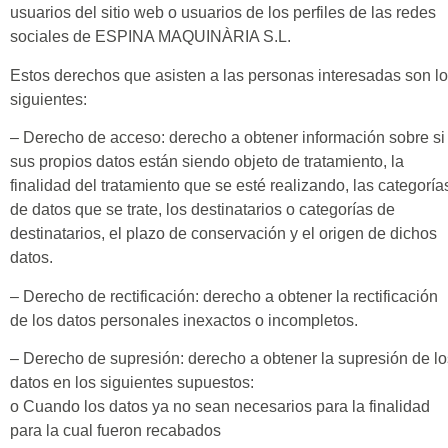
usuarios del sitio web o usuarios de los perfiles de las redes
sociales de ESPINA MAQUINÀRIA S.L.
Estos derechos que asisten a las personas interesadas son l
siguientes:
– Derecho de acceso: derecho a obtener información sobre si
sus propios datos están siendo objeto de tratamiento, la
finalidad del tratamiento que se esté realizando, las categoría
de datos que se trate, los destinatarios o categorías de
destinatarios, el plazo de conservación y el origen de dichos
datos.
– Derecho de rectificación: derecho a obtener la rectificación
de los datos personales inexactos o incompletos.
– Derecho de supresión: derecho a obtener la supresión de lo
datos en los siguientes supuestos:
o Cuando los datos ya no sean necesarios para la finalidad
para la cual fueron recabados