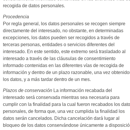
recogida de datos personales.
Procedencia
Por regla general, los datos personales se recogen siempre
directamente del interesado, no obstante, en determinadas
excepciones, los datos pueden ser recogidos a través de
terceras personas, entidades o servicios diferentes del
interesado. En este sentido, este extremo será trasladado al
interesado a través de las cláusulas de consentimiento
informado contenidas en las diferentes vías de recogida de
información y dentro de un plazo razonable, una vez obtenido
los datos, y a más tardar dentro de un mes.
Plazos de conservación
La información recabada del
interesado será conservada mientras sea necesaria para
cumplir con la finalidad para la cual fueron recabados los dat
personales, de forma que, una vez cumplida la finalidad los
datos serán cancelados. Dicha cancelación dará lugar al
bloqueo de los datos conservándose únicamente a disposici