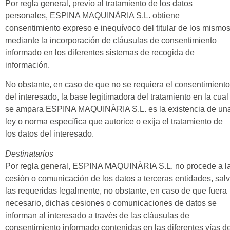
Por regla general, previo al tratamiento de los datos
personales, ESPINA MAQUINÀRIA S.L. obtiene
consentimiento expreso e inequívoco del titular de los mismos
mediante la incorporación de cláusulas de consentimiento
informado en los diferentes sistemas de recogida de
información.
No obstante, en caso de que no se requiera el consentimiento
del interesado, la base legitimadora del tratamiento en la cual
se ampara ESPINA MAQUINÀRIA S.L. es la existencia de un
ley o norma específica que autorice o exija el tratamiento de
los datos del interesado.
Destinatarios
Por regla general, ESPINA MAQUINÀRIA S.L. no procede a l
cesión o comunicación de los datos a terceras entidades, sal
las requeridas legalmente, no obstante, en caso de que fuera
necesario, dichas cesiones o comunicaciones de datos se
informan al interesado a través de las cláusulas de
consentimiento informado contenidas en las diferentes vías d