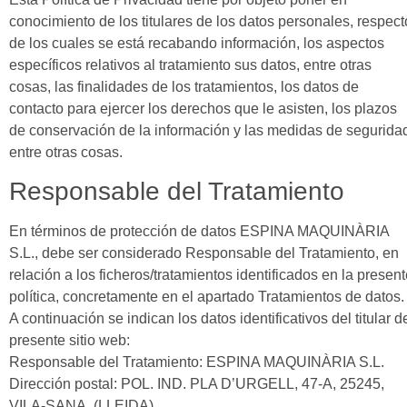
conocimiento de los titulares de los datos personales, respect
de los cuales se está recabando información, los aspectos
específicos relativos al tratamiento sus datos, entre otras
cosas, las finalidades de los tratamientos, los datos de
contacto para ejercer los derechos que le asisten, los plazos
de conservación de la información y las medidas de segurida
entre otras cosas.
Responsable del Tratamiento
En términos de protección de datos ESPINA MAQUINÀRIA
S.L., debe ser considerado Responsable del Tratamiento, en
relación a los ficheros/tratamientos identificados en la presen
política, concretamente en el apartado Tratamientos de datos.
A continuación se indican los datos identificativos del titular d
presente sitio web:
Responsable del Tratamiento: ESPINA MAQUINÀRIA S.L.
Dirección postal: POL. IND. PLA D’URGELL, 47-A, 25245,
VILA-SANA, (LLEIDA).