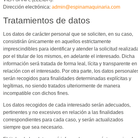
Dirección electrónica:
admin@espinamaquinaria.com
Tratamientos de datos
Los datos de carácter personal que se soliciten, en su caso,
consistirán únicamente en aquellos estrictamente
imprescindibles para identificar y atender la solicitud realizad
por el titular de los mismos, en adelante el interesado. Dicha
información será tratada de forma leal, lícita y transparente en
relación con el interesado. Por otra parte, los datos personale
serán recogidos para finalidades determinadas explícitas y
legítimas, no siendo tratados ulteriormente de manera
incompatible con dichos fines.
Los datos recogidos de cada interesado serán adecuados,
pertinentes y no excesivos en relación a las finalidades
correspondientes para cada caso, y serán actualizados
siempre que sea necesario.