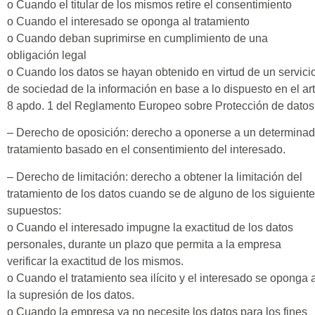
o Cuando el titular de los mismos retire el consentimiento
o Cuando el interesado se oponga al tratamiento
o Cuando deban suprimirse en cumplimiento de una
obligación legal
o Cuando los datos se hayan obtenido en virtud de un servici
de sociedad de la información en base a lo dispuesto en el art
8 apdo. 1 del Reglamento Europeo sobre Protección de datos
– Derecho de oposición: derecho a oponerse a un determina
tratamiento basado en el consentimiento del interesado.
– Derecho de limitación: derecho a obtener la limitación del
tratamiento de los datos cuando se de alguno de los siguient
supuestos:
o Cuando el interesado impugne la exactitud de los datos
personales, durante un plazo que permita a la empresa
verificar la exactitud de los mismos.
o Cuando el tratamiento sea ilícito y el interesado se oponga 
la supresión de los datos.
o Cuando la empresa ya no necesite los datos para los fines