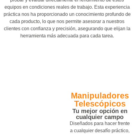
equipos en condiciones reales de trabajo. Esta experiencia
práctica nos ha proporcionado un conocimiento profundo de
cada producto, lo que nos permite asesorar a nuestros
clientes con confianza y precisión, asegurando que elijan la
herramienta más adecuada para cada tarea.
Manipuladores
Telescópicos
Tu mejor opción en
cualquier campo
Diseñados para hacer frente
a cualquier desafío práctico,