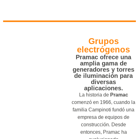
Grupos
electrógenos
Pramac ofrece una
amplia gama de
generadores y torres
de iluminación para
diversas
aplicaciones.
La historia de
Pramac
comenzó en 1966, cuando la
familia Campinoti fundó una
empresa de equipos de
construcción. Desde
entonces, Pramac ha