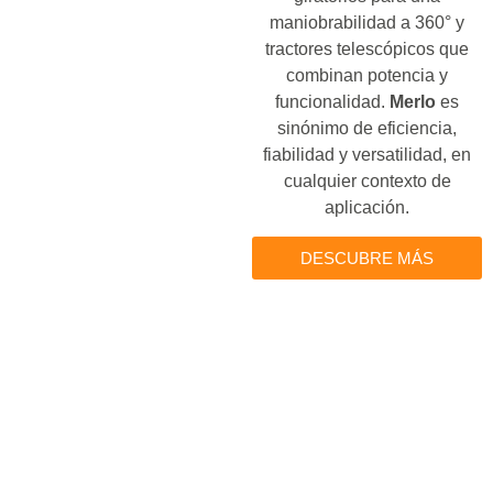
maniobrabilidad a 360° y
tractores telescópicos que
combinan potencia y
funcionalidad.
Merlo
es
sinónimo de eficiencia,
fiabilidad y versatilidad, en
cualquier contexto de
aplicación.
DESCUBRE MÁS