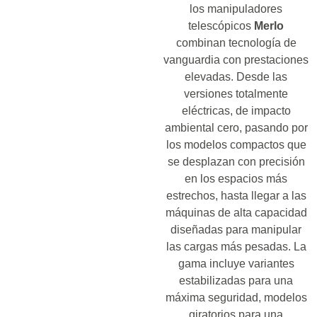
los manipuladores
telescópicos
Merlo
combinan tecnología de
vanguardia con prestaciones
elevadas. Desde las
versiones totalmente
eléctricas, de impacto
ambiental cero, pasando por
los modelos compactos que
se desplazan con precisión
en los espacios más
estrechos, hasta llegar a las
máquinas de alta capacidad
diseñadas para manipular
las cargas más pesadas. La
gama incluye variantes
estabilizadas para una
máxima seguridad, modelos
giratorios para una