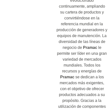
evolucionado
continuamente, ampliando
su cartera de productos y
convirtiéndose en la
referencia mundial en la
producción de generadores y
equipos de manutención. La
diversidad de las líneas de
negocio de
Pramac
le
permite ser líder en una gran
variedad de mercados
mundiales. Todos los
recursos y energías de
Pramac
se dedican a los
mercados más exigentes,
con el objetivo de ofrecer
productos adecuados a su
propósito. Gracias a la
utilización de componentes