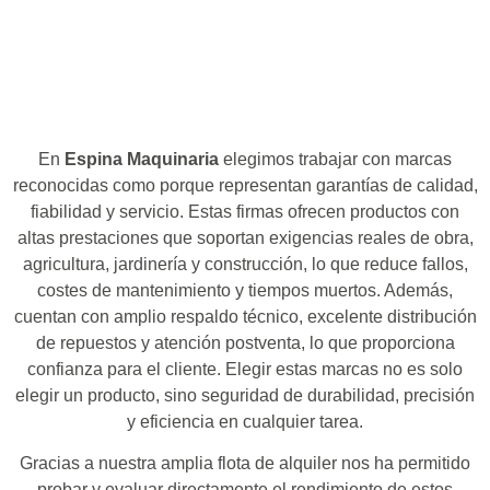
En
Espina Maquinaria
elegimos trabajar con marcas
reconocidas como porque representan garantías de calidad,
fiabilidad y servicio. Estas firmas ofrecen productos con
altas prestaciones que soportan exigencias reales de obra,
agricultura, jardinería y construcción, lo que reduce fallos,
costes de mantenimiento y tiempos muertos. Además,
cuentan con amplio respaldo técnico, excelente distribución
de repuestos y atención postventa, lo que proporciona
confianza para el cliente. Elegir estas marcas no es solo
elegir un producto, sino seguridad de durabilidad, precisión
y eficiencia en cualquier tarea.
Gracias a nuestra amplia flota de alquiler nos ha permitido
probar y evaluar directamente el rendimiento de estos