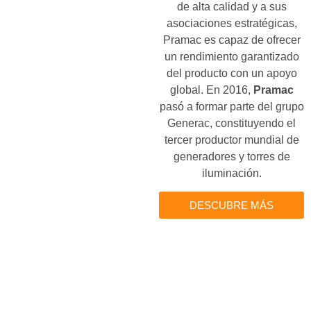
de alta calidad y a sus
asociaciones estratégicas,
Pramac es capaz de ofrecer
un rendimiento garantizado
del producto con un apoyo
global. En 2016,
Pramac
pasó a formar parte del grupo
Generac, constituyendo el
tercer productor mundial de
generadores y torres de
iluminación.
DESCUBRE MÁS